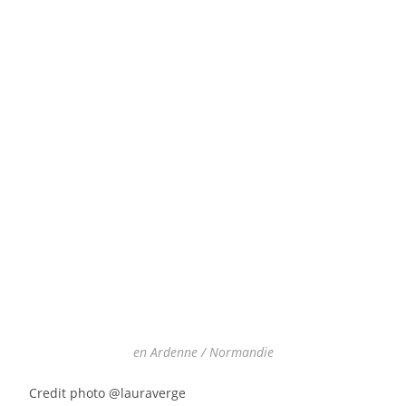
en Ardenne / Normandie
Credit photo @lauraverge