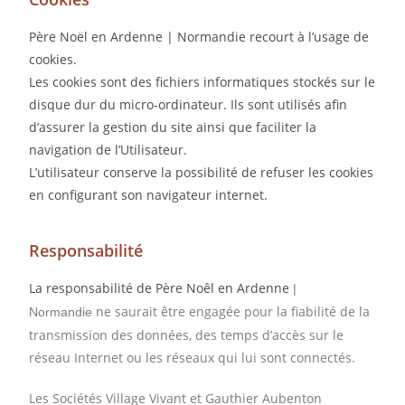
Père Noël en Ardenne | Normandie recourt à l’usage de
cookies.
Les cookies sont des fichiers informatiques stockés sur le
disque dur du micro-ordinateur. Ils sont utilisés afin
d’assurer la gestion du site ainsi que faciliter la
navigation de l’Utilisateur.
L’utilisateur conserve la possibilité de refuser les cookies
en configurant son navigateur internet.
Responsabilité
La responsabilité de Père Noêl en Ardenne
|
ne saurait être engagée pour la fiabilité de la
Normandie
transmission des données, des temps d’accès sur le
réseau Internet ou les réseaux qui lui sont connectés.
Les Sociétés Village Vivant et Gauthier Aubenton