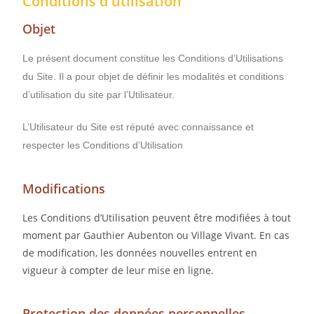
Conditions d'utilisation
Objet
Le présent document constitue les Conditions d’Utilisations
du Site. Il a pour objet de définir les modalités et conditions
d’utilisation du site par l’Utilisateur.
L’Utilisateur du Site est réputé avec connaissance et
respecter les Conditions d’Utilisation
Modifications
Les Conditions d’Utilisation peuvent être modifiées à tout
moment par Gauthier Aubenton ou Village Vivant. En cas
de modification, les données nouvelles entrent en
vigueur à compter de leur mise en ligne.
Protection des données personnelles