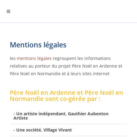
Mentions légales
les
mentions légales
regroupent les informations
relatives au porteur du projet Père Noël en Ardenne et
Père Noël en Normandie et à leurs sites internet
Père Noël en Ardenne et Père Noël en
Normandie sont co-gérée par :
- Un artiste indépendant, Gauthier Aubenton
Artiste
- Une société, Village Vivant