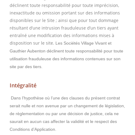
déclinent toute responsabilité pour toute imprécision,
inexactitude ou omission portant sur des informations
disponibles sur le Site ; ainsi que pour tout dommage
résultant d’une intrusion frauduleuse d’un tiers ayant
entraîné une modification des informations mises à
disposition sur le site.
Les Sociétés Village Vivant et
Gauthier Aubenton déclinent toute responsabilité pour toute
utilisation frauduleuse des informations contenues sur son
site par des tiers.
Intégralité
Dans l’hypothèse o
ù l’une des clauses du présent contrat
serait nulle et non avenue par un changement de législation,
de règlementation ou par une décision de justice, cela ne
saurait en aucun cas affecter la validité et le respect des
Conditions d’Application.