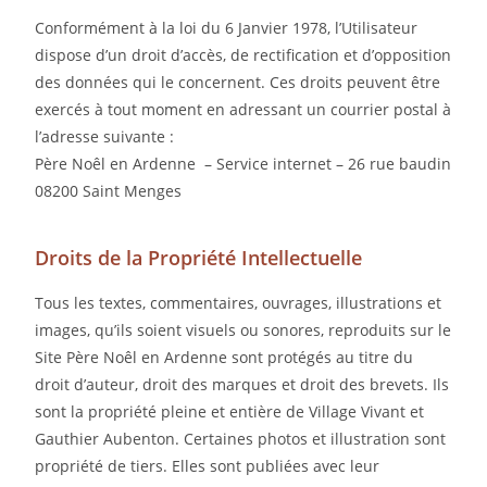
Conformément à la loi du 6 Janvier 1978, l’Utilisateur
dispose d’un droit d’accès, de rectification et d’opposition
des données qui le concernent. Ces droits peuvent être
exercés à tout moment en adressant un courrier postal à
l’adresse suivante :
Père Noêl en Ardenne – Service internet – 26 rue baudin
08200 Saint Menges
Droits de la Propriété Intellectuelle
Tous les textes, commentaires, ouvrages, illustrations et
images, qu’ils soient visuels ou sonores, reproduits sur le
Site Père Noêl en Ardenne sont protégés au titre du
droit d’auteur, droit des marques et droit des brevets. Ils
sont la propriété pleine et entière de Village Vivant et
Gauthier Aubenton. Certaines photos et illustration sont
propriété de tiers. Elles sont publiées avec leur