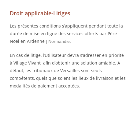
Droit applicable-Litiges
Les présentes conditions s’appliquent pendant toute la
durée de mise en ligne des services offerts par Père
Noël en Ardenne
.
| Normandie
En cas de litige, l’Utilisateur devra s’adresser en priorité
à Village Vivant afin d’obtenir une solution amiable. A
défaut, les tribunaux de Versailles sont seuls
compétents, quels que soient les lieux de livraison et les
modalités de paiement acceptées.