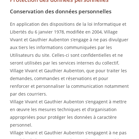
Conservation des données personnelles
En application des dispositions de la loi Informatique et
Libertés du 6 janvier 1978, modifiée en 2004, Village
Vivant et Gauthier Aubenton s’engage à ne pas divulguer
aux tiers les informations communiquées par les
Utilisateurs du site. Celles-ci sont confidentielles et ne
seront utilisées par les services internes du collectif,
Village Vivant et Gauthier Aubenton, que pour traiter les
demandes, commandes et réservations et pour
renforcer et personnaliser la communication notamment
par des courriers.
Village Vivant et Gauthier Aubenton s’engagent à mettre
en œuvre les mesures techniques et d’organisation
appropriées pour protéger les données à caractère
personnel.
Village Vivant et Gauthier Aubenton s’engagent à ne pas