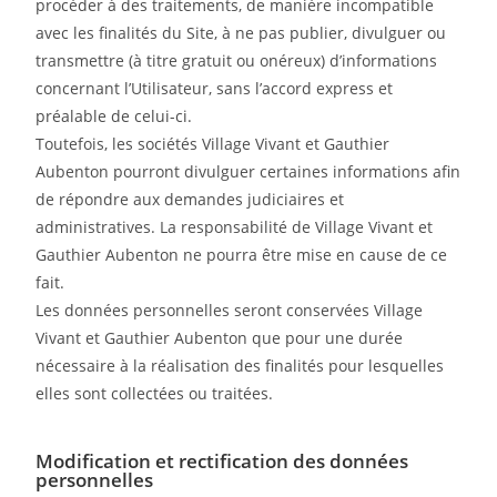
procéder à des traitements, de manière incompatible
avec les finalités du Site, à ne pas publier, divulguer ou
transmettre (à titre gratuit ou onéreux) d’informations
concernant l’Utilisateur, sans l’accord express et
préalable de celui-ci.
Toutefois, les sociétés Village Vivant et Gauthier
Aubenton pourront divulguer certaines informations afin
de répondre aux demandes judiciaires et
administratives. La responsabilité de Village Vivant et
Gauthier Aubenton ne pourra être mise en cause de ce
fait.
Les données personnelles seront conservées Village
Vivant et Gauthier Aubenton que pour une durée
nécessaire à la réalisation des finalités pour lesquelles
elles sont collectées ou traitées.
Modification et rectification des données
personnelles