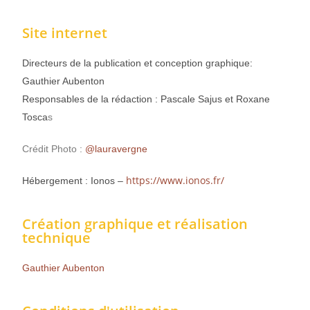
Site internet
Directeurs de la publication et conception graphique:
Gauthier Aubenton
Responsables de la rédaction : Pascale Sajus et Roxane
Tosca
s
Crédit Photo :
@lauravergne
https://www.ionos.fr/
Hébergement : Ionos –
Création graphique et réalisation
technique
Gauthier Aubenton