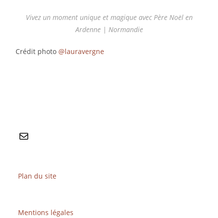
Vivez un moment unique et magique avec Père Noël en
Ardenne | Normandie
Crédit photo
@lauravergne
Plan du site
Mentions légales