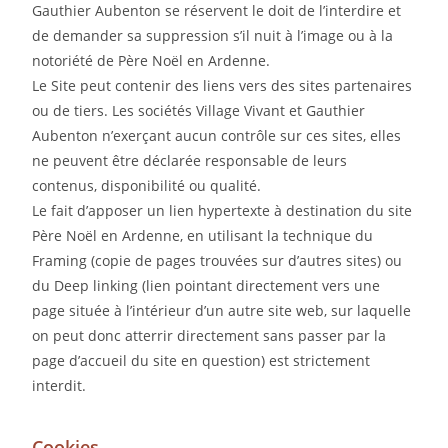
Gauthier Aubenton se réservent le doit de l’interdire et
de demander sa suppression s’il nuit à l’image ou à la
notoriété de Père Noël en Ardenne.
Le Site peut contenir des liens vers des sites partenaires
ou de tiers. Les sociétés Village Vivant et Gauthier
Aubenton n’exerçant aucun contrôle sur ces sites, elles
ne peuvent être déclarée responsable de leurs
contenus, disponibilité ou qualité.
Le fait d’apposer un lien hypertexte à destination du site
Père Noël en Ardenne, en utilisant la technique du
Framing (copie de pages trouvées sur d’autres sites) ou
du Deep linking (lien pointant directement vers une
page située à l’intérieur d’un autre site web, sur laquelle
on peut donc atterrir directement sans passer par la
page d’accueil du site en question) est strictement
interdit.
Cookies