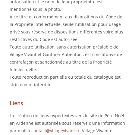
autorisation et le nom de leur propriétaire est
mentionné sous la photo.
A ce titre et conformément aux dispositions du Code de
la Propriété Intellectuelle, seule l’utilisation pour usage
privé sous réserve de dispositions différentes voire plus
restrictives du Code est autorisée.
Toute autre utilisation, sans autorisation préalable de
Village Vivant et Gauthier Aubenton , est constitutive de
contrefaçon et sanctionnée au titre de la Propriété
Intellectuelle.
Toute reproduction partielle ou totale du catalogue est
strictement interdite
Liens
La création de liens hypertextes vers le site de Père Noël
en Ardenne est autorisée sous réserve d’une information
par mail à
contact@villagevivant.fr
. Village Vivant et