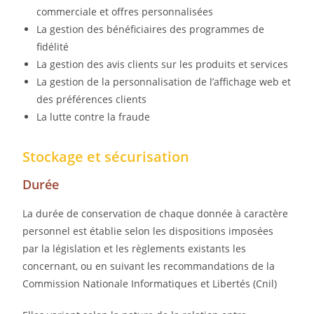
commerciale et offres personnalisées
La gestion des bénéficiaires des programmes de
fidélité
La gestion des avis clients sur les produits et services
La gestion de la personnalisation de l’affichage web et
des préférences clients
La lutte contre la fraude
Stockage et sécurisation
Durée
La durée de conservation de chaque donnée à caractère
personnel est établie selon les dispositions imposées
par la législation et les règlements existants les
concernant, ou en suivant les recommandations de la
Commission Nationale Informatiques et Libertés (Cnil)