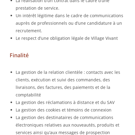
La réalisation d’un contrat dans le cadre d’une
prestation de service.
Un intérêt légitime dans le cadre de communications
auprès de professionnels ou d’une candidature à un
recrutement.
Le respect d’une obligation légale de Village Vivant
Finalité
La gestion de la relation clientèle : contacts avec les
clients, exécution et suivi des commandes, des
livraisons, des factures, des paiements et de la
comptabilité
La gestion des réclamations à distance et du SAV
La gestion des cookies et témoins de connexion
La gestion des destinataires de communications
électroniques relatives aux nouveautés, produits et
services ainsi qu’aux messages de prospection