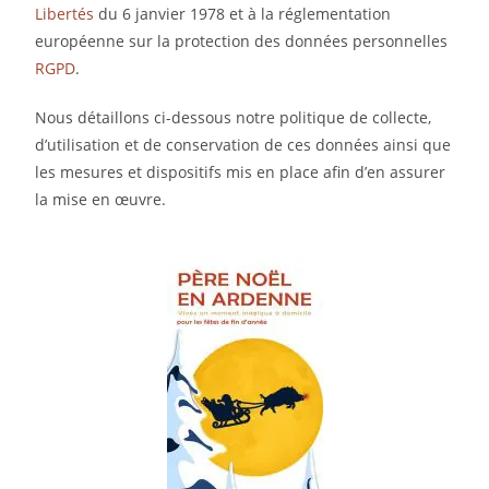
Libertés
du 6 janvier 1978 et à la réglementation
européenne sur la protection des données personnelles
RGPD
.
Nous détaillons ci-dessous notre politique de collecte,
d’utilisation et de conservation de ces données ainsi que
les mesures et dispositifs mis en place afin d’en assurer
la mise en œuvre.