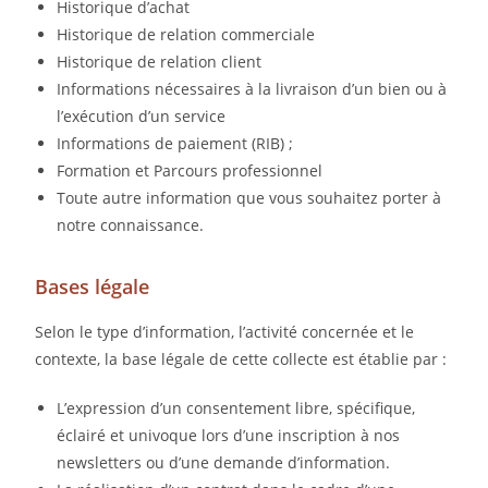
Historique d’achat
Historique de relation commerciale
Historique de relation client
Informations nécessaires à la livraison d’un bien ou à
l’exécution d’un service
Informations de paiement (RIB) ;
Formation et Parcours professionnel
Toute autre information que vous souhaitez porter à
notre connaissance.
Bases légale
Selon le type d’information, l’activité concernée et le
contexte, la base légale de cette collecte est établie par :
L’expression d’un consentement libre, spécifique,
éclairé et univoque lors d’une inscription à nos
newsletters ou d’une demande d’information.