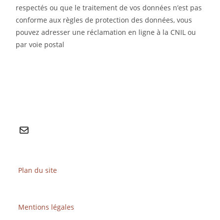
respectés ou que le traitement de vos données n’est pas
conforme aux règles de protection des données, vous
pouvez adresser une réclamation en ligne à la CNIL ou
par voie postal
Plan du site
Mentions légales