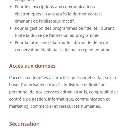
Pour les inscriptions aux communications
électroniques : 3 ans après le dernier contact
émanant de l’utilisateur inactif.
Pour la gestion des programmes de fidélité : durant
toute la durée de l’adhésion au programme.
Pour la lutte contre la fraude : durant le délai de
conservation établi par la loi ou la réglementation.
Accès aux données
L’accès aux données à caractère personnel se fait sur la
base d’autorisations d’accès individuel et limité au
personnel de nos services administratifs, comptabilité et
contrôle de gestion, informatique, communication et
marketing, commercial et ressources humaines.
Sécurisation