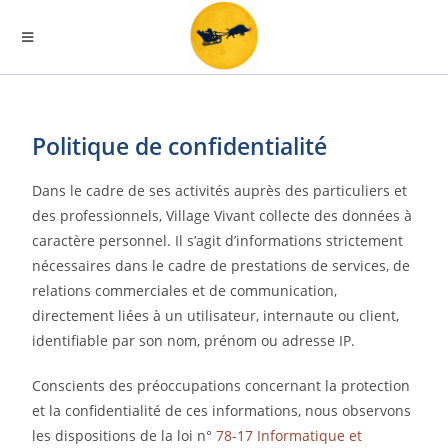
Politique de confidentialité
Dans le cadre de ses activités auprès des particuliers et
des professionnels, Village Vivant collecte des données à
caractère personnel. Il s’agit d’informations strictement
nécessaires dans le cadre de prestations de services, de
relations commerciales et de communication,
directement liées à un utilisateur, internaute ou client,
identifiable par son nom, prénom ou adresse IP.
Conscients des préoccupations concernant la protection
et la confidentialité de ces informations, nous observons
les dispositions de la loi n°
78-17 Informatique et