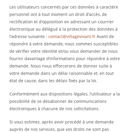
Les utilisateurs concernés par ces données à caractère
personnel ont à tout moment un droit d’accès, de
rectification et d’opposition en adressant un courrier
électronique au délégué à la protection des données à
l’adresse suivante :
contact@villagevivant.fr
Avant de
répondre à votre demande, nous sommes susceptibles
de vérifier votre identité et/ou vous demander de nous
fournir davantage d’informations pour répondre à votre
demande. Nous nous efforcerons de donner suite à
votre demande dans un délai raisonnable et, en tout
état de cause, dans les délais fixés par la loi.
Conformément aux dispositions légales, l’utilisateur a la
possibilité de se désabonner de communications
électroniques à chacune de nos sollicitations.
Si vous estimez, après avoir procédé à une demande
auprès de nos services, que vos droits ne sont pas