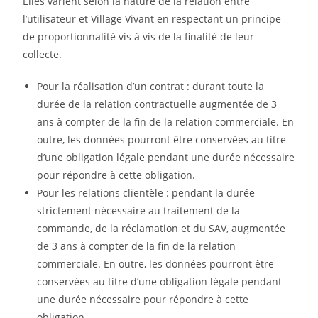
Elles varient selon la nature de la relation entre
l’utilisateur et Village Vivant en respectant un principe
de proportionnalité vis à vis de la finalité de leur
collecte.
Pour la réalisation d’un contrat : durant toute la
durée de la relation contractuelle augmentée de 3
ans à compter de la fin de la relation commerciale. En
outre, les données pourront être conservées au titre
d’une obligation légale pendant une durée nécessaire
pour répondre à cette obligation.
Pour les relations clientèle : pendant la durée
strictement nécessaire au traitement de la
commande, de la réclamation et du SAV, augmentée
de 3 ans à compter de la fin de la relation
commerciale. En outre, les données pourront être
conservées au titre d’une obligation légale pendant
une durée nécessaire pour répondre à cette
obligation.