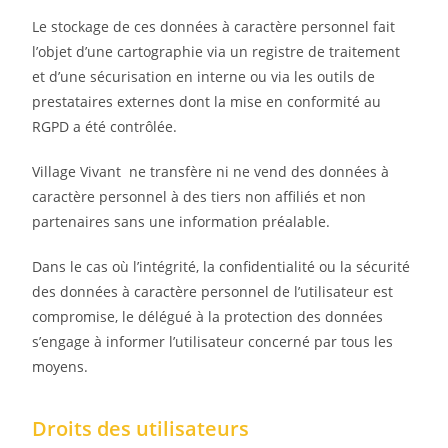
Le stockage de ces données à caractère personnel fait
l’objet d’une cartographie via un registre de traitement
et d’une sécurisation en interne ou via les outils de
prestataires externes dont la mise en conformité au
RGPD a été contrôlée.
Village Vivant ne transfère ni ne vend des données à
caractère personnel à des tiers non affiliés et non
partenaires sans une information préalable.
Dans le cas où l’intégrité, la confidentialité ou la sécurité
des données à caractère personnel de l’utilisateur est
compromise, le délégué à la protection des données
s’engage à informer l’utilisateur concerné par tous les
moyens.
Droits des utilisateurs