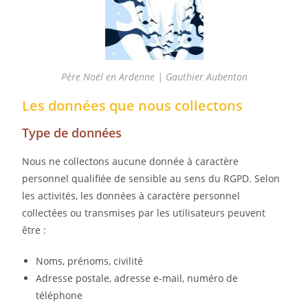
Père Noël en Ardenne | Gauthier Aubenton
Les données que nous collectons
Type de données
Nous ne collectons aucune donnée à caractère
personnel qualifiée de sensible au sens du RGPD. Selon
les activités, les données à caractère personnel
collectées ou transmises par les utilisateurs peuvent
être :
Noms, prénoms, civilité
Adresse postale, adresse e-mail, numéro de
téléphone